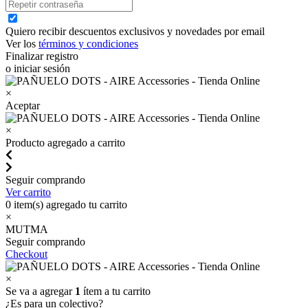
Quiero recibir descuentos exclusivos y novedades por email
Ver los
términos y condiciones
Finalizar registro
o iniciar sesión
×
Aceptar
×
Producto agregado a carrito
Seguir comprando
Ver carrito
0
item(s) agregado tu carrito
×
MUTMA
Seguir comprando
Checkout
×
Se va a agregar
1
ítem a tu carrito
¿Es para un colectivo?