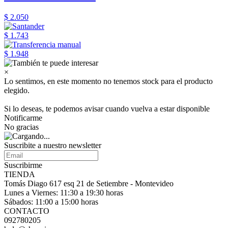
$ 2.050
$ 1.743
$ 1.948
×
Lo sentimos, en este momento no tenemos stock para el producto
elegido.
Si lo deseas, te podemos avisar cuando vuelva a estar disponible
Notificarme
No gracias
Suscribite a nuestro
newsletter
Suscribirme
TIENDA
Tomás Diago 617 esq 21 de Setiembre - Montevideo
Lunes a Viernes: 11:30 a 19:30 horas
Sábados: 11:00 a 15:00 horas
CONTACTO
092780205