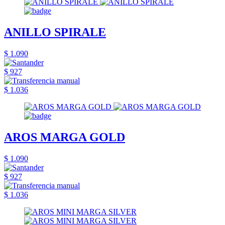
ANILLO SPIRALE
$ 1.090
$ 927
$ 1.036
AROS MARGA GOLD
$ 1.090
$ 927
$ 1.036