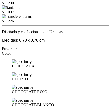
$ 1.290
$ 1.097
$ 1.226
Diseñado y confeccionado en Uruguay.
Medidas: 0,70 x 0,70 cm.
Pre-order
Color
BORDEAUX
CELESTE
CHOCOLATE ROJO
CHOCOLATE/BLANCO