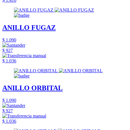
$ 1.416
ANILLO FUGAZ
$ 1.090
$ 927
$ 1.036
ANILLO ORBITAL
$ 1.090
$ 927
$ 1.036