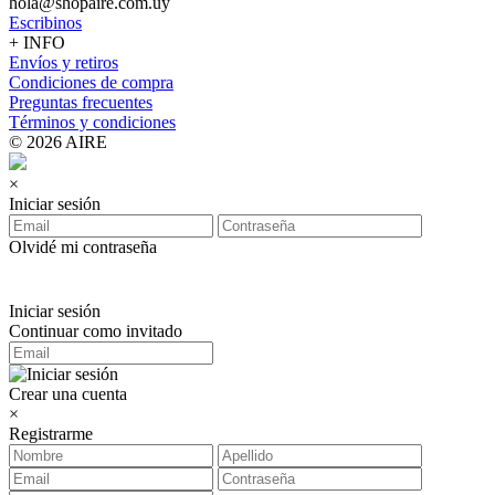
hola@shopaire.com.uy
Escribinos
+ INFO
Envíos y retiros
Condiciones de compra
Preguntas frecuentes
Términos y condiciones
© 2026 AIRE
×
Iniciar sesión
Olvidé mi contraseña
Iniciar sesión
Continuar como invitado
Crear una cuenta
×
Registrarme