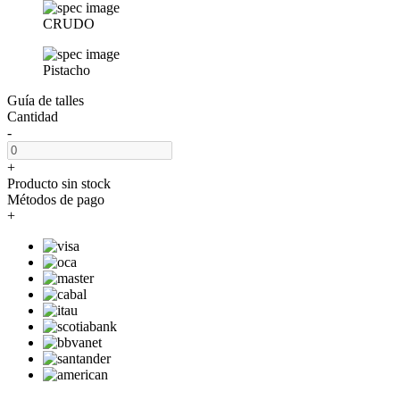
CRUDO
Pistacho
Guía de talles
Cantidad
-
+
Producto sin stock
Métodos de pago
+