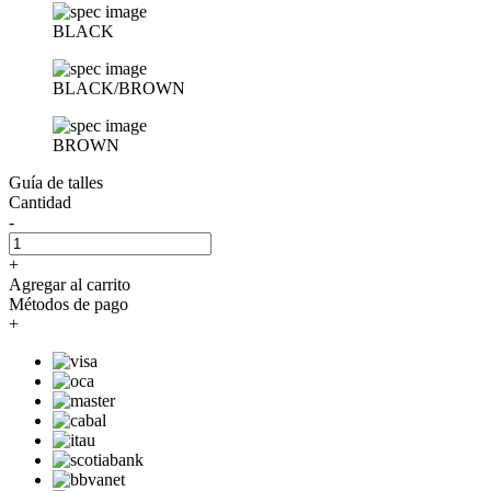
BLACK
BLACK/BROWN
BROWN
Guía de talles
Cantidad
-
+
Agregar al carrito
Métodos de pago
+