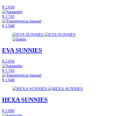
$ 2.050
$ 1.743
$ 1.948
EVA SUNNIES
$ 2.050
$ 1.743
$ 1.948
HEXA SUNNIES
$ 1.890