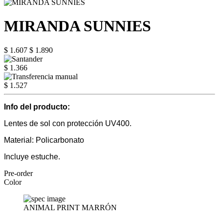
MIRANDA SUNNIES
$ 1.607
$ 1.890
$ 1.366
$ 1.527
Info del producto:
Lentes de sol con protección UV400.
Material: Policarbonato
Incluye estuche.
Pre-order
Color
ANIMAL PRINT MARRÓN