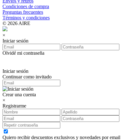
Envíos y retiros
Condiciones de compra
Preguntas frecuentes
Términos y condiciones
© 2026 AIRE
×
Iniciar sesión
Olvidé mi contraseña
Iniciar sesión
Continuar como invitado
Crear una cuenta
×
Registrarme
Quiero recibir descuentos exclusivos y novedades por email