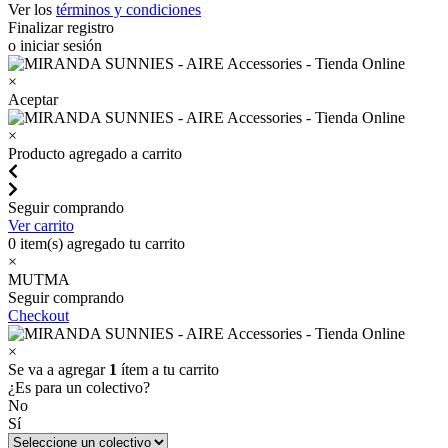
Ver los
términos y condiciones
Finalizar registro
o iniciar sesión
×
Aceptar
×
Producto agregado a carrito
Seguir comprando
Ver carrito
0
item(s) agregado tu carrito
×
MUTMA
Seguir comprando
Checkout
×
Se va a agregar
1
ítem a tu carrito
¿Es para un colectivo?
No
Sí