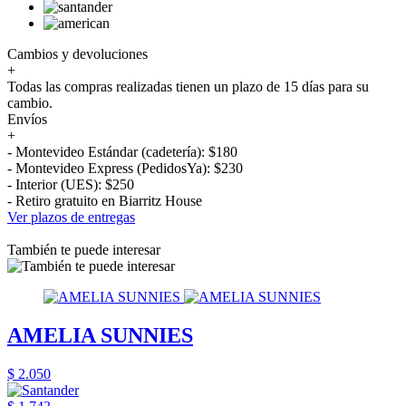
Cambios y devoluciones
+
Todas las compras realizadas tienen un plazo de 15 días para su
cambio.
Envíos
+
- Montevideo Estándar (cadetería): $180
- Montevideo Express (PedidosYa): $230
- Interior (UES): $250
- Retiro gratuito en Biarritz House
Ver plazos de entregas
También te puede interesar
AMELIA SUNNIES
$ 2.050