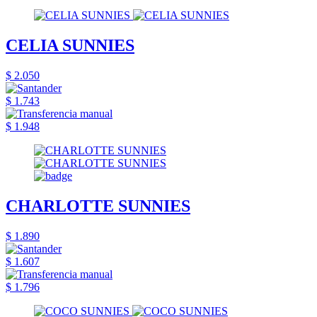
CELIA SUNNIES
$ 2.050
$ 1.743
$ 1.948
CHARLOTTE SUNNIES
$ 1.890
$ 1.607
$ 1.796