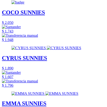
COCO SUNNIES
$ 2.050
$ 1.743
$ 1.948
CYRUS SUNNIES
$ 1.890
$ 1.607
$ 1.796
EMMA SUNNIES