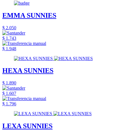
EMMA SUNNIES
$ 2.050
$ 1.743
$ 1.948
HEXA SUNNIES
$ 1.890
$ 1.607
$ 1.796
LEXA SUNNIES