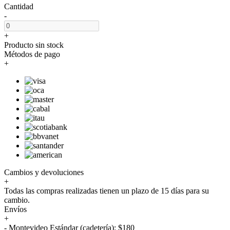
Cantidad
-
+
Producto sin stock
Métodos de pago
+
Cambios y devoluciones
+
Todas las compras realizadas tienen un plazo de 15 días para su
cambio.
Envíos
+
- Montevideo Estándar (cadetería): $180