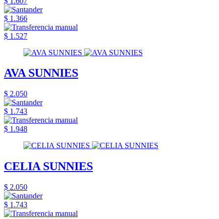
$ 1.607
$ 1.366
$ 1.527
AVA SUNNIES
$ 2.050
$ 1.743
$ 1.948
CELIA SUNNIES
$ 2.050
$ 1.743