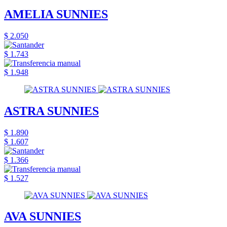
AMELIA SUNNIES
$ 2.050
$ 1.743
$ 1.948
ASTRA SUNNIES
$ 1.890
$ 1.607
$ 1.366
$ 1.527
AVA SUNNIES