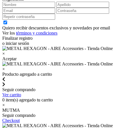
Quiero recibir descuentos exclusivos y novedades por email
Ver los
términos y condiciones
Finalizar registro
o iniciar sesión
×
Aceptar
×
Producto agregado a carrito
Seguir comprando
Ver carrito
0
item(s) agregado tu carrito
×
MUTMA
Seguir comprando
Checkout