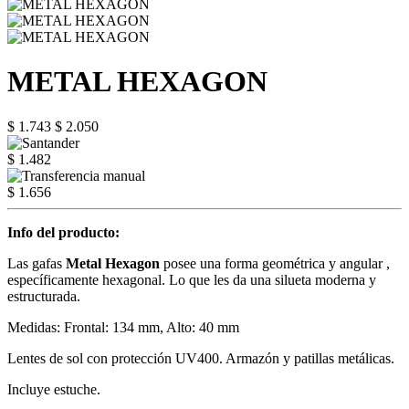
METAL HEXAGON
$ 1.743
$ 2.050
$ 1.482
$ 1.656
Info del producto:
Las gafas
Metal Hexagon
posee una forma geométrica y angular ,
específicamente hexagonal. Lo que les da una silueta moderna y
estructurada.
Medidas: Frontal: 134 mm, Alto: 40 mm
Lentes de sol con protección UV400. Armazón y patillas metálicas.
Incluye estuche.