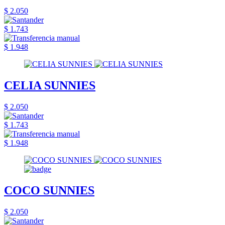
$ 2.050
$ 1.743
$ 1.948
CELIA SUNNIES
$ 2.050
$ 1.743
$ 1.948
COCO SUNNIES
$ 2.050