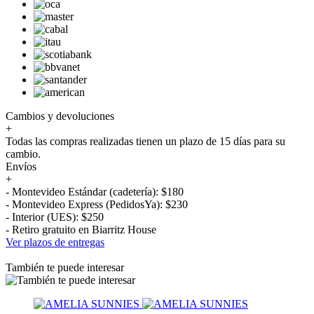
Cambios y devoluciones
+
Todas las compras realizadas tienen un plazo de 15 días para su
cambio.
Envíos
+
- Montevideo Estándar (cadetería): $180
- Montevideo Express (PedidosYa): $230
- Interior (UES): $250
- Retiro gratuito en Biarritz House
Ver plazos de entregas
También te puede interesar