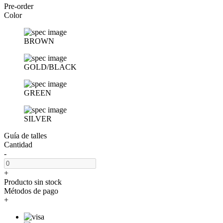
Pre-order
Color
BROWN
GOLD/BLACK
GREEN
SILVER
Guía de talles
Cantidad
-
+
Producto sin stock
Métodos de pago
+