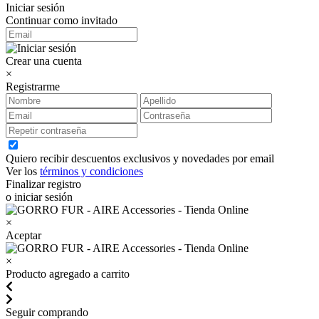
Iniciar sesión
Continuar como invitado
Crear una cuenta
×
Registrarme
Quiero recibir descuentos exclusivos y novedades por email
Ver los
términos y condiciones
Finalizar registro
o iniciar sesión
×
Aceptar
×
Producto agregado a carrito
Seguir comprando