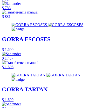
$ 788
$ 881
GORRA ESCOSES
$ 1.690
$ 1.437
$ 1.606
GORRA TARTAN
$ 1.690