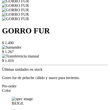
GORRO FUR
$ 1.490
$ 1.267
$ 1.416
Últimas unidades en stock
Gorro fur de peluche cálido y suave para invierno.
Pre-order
Color
BEIGE