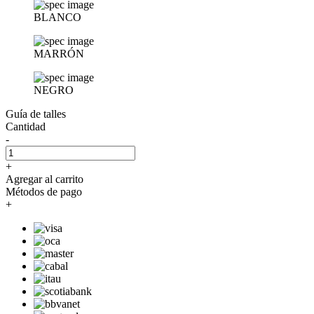
BLANCO
MARRÓN
NEGRO
Guía de talles
Cantidad
-
+
Agregar al carrito
Métodos de pago
+