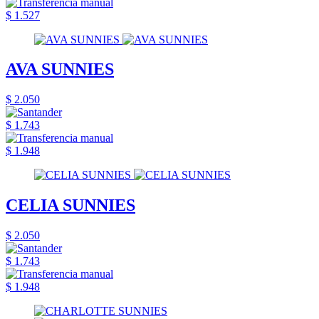
$ 1.527
AVA SUNNIES
$ 2.050
$ 1.743
$ 1.948
CELIA SUNNIES
$ 2.050
$ 1.743
$ 1.948