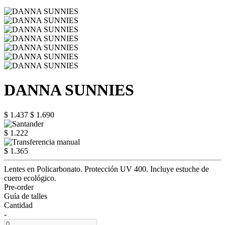
DANNA SUNNIES
$ 1.437
$ 1.690
$ 1.222
$ 1.365
Lentes en Policarbonato. Protección UV 400. Incluye estuche de
cuero ecológico.
Pre-order
Guía de talles
Cantidad
-