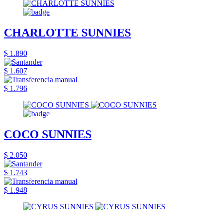
CHARLOTTE SUNNIES
$ 1.890
$ 1.607
$ 1.796
COCO SUNNIES
$ 2.050
$ 1.743
$ 1.948