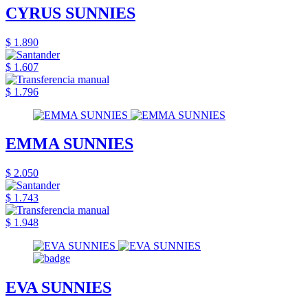
CYRUS SUNNIES
$ 1.890
$ 1.607
$ 1.796
EMMA SUNNIES
$ 2.050
$ 1.743
$ 1.948
EVA SUNNIES