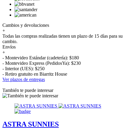
Cambios y devoluciones
+
Todas las compras realizadas tienen un plazo de 15 días para su
cambio.
Envíos
+
- Montevideo Estándar (cadetería): $180
- Montevideo Express (PedidosYa): $230
- Interior (UES): $250
- Retiro gratuito en Biarritz House
Ver plazos de entregas
También te puede interesar
ASTRA SUNNIES