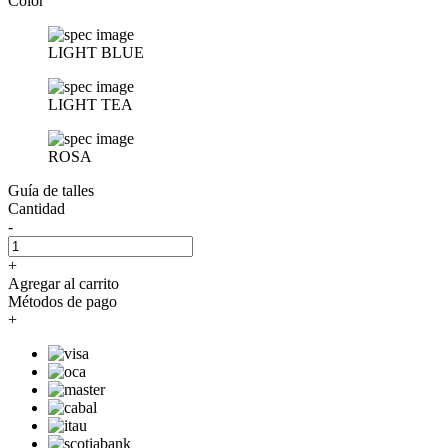
Color
LIGHT BLUE
LIGHT TEA
ROSA
Guía de talles
Cantidad
-
+
Agregar al carrito
Métodos de pago
+