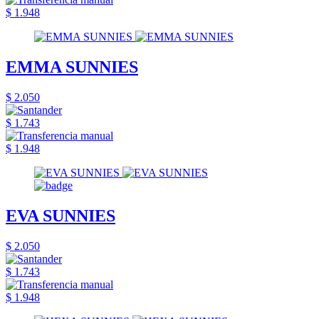
$ 1.948
EMMA SUNNIES
$ 2.050
$ 1.743
$ 1.948
EVA SUNNIES
$ 2.050
$ 1.743
$ 1.948