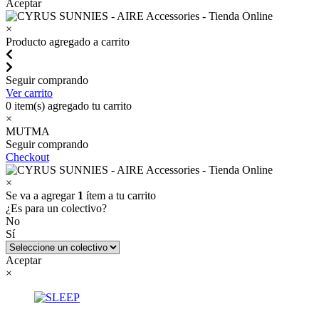
Aceptar
×
Producto agregado a carrito
Seguir comprando
Ver carrito
0
item(s) agregado tu carrito
×
MUTMA
Seguir comprando
Checkout
×
Se va a agregar
1
ítem a tu carrito
¿Es para un colectivo?
No
Sí
Aceptar
×