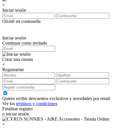
×
Iniciar sesión
Olvidé mi contraseña
Iniciar sesión
Continuar como invitado
Crear una cuenta
×
Registrarme
Quiero recibir descuentos exclusivos y novedades por email
Ver los
términos y condiciones
Finalizar registro
o iniciar sesión
×