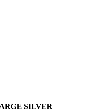
ARGE SILVER