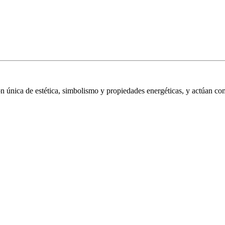
 única de estética, simbolismo y propiedades energéticas, y actúan co