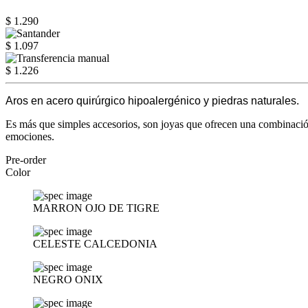
$ 1.290
$ 1.097
$ 1.226
Aros en acero quirúrgico hipoalergénico y piedras naturales.
Es más que simples accesorios, son joyas que ofrecen una combinación
emociones.
Pre-order
Color
MARRON OJO DE TIGRE
CELESTE CALCEDONIA
NEGRO ONIX