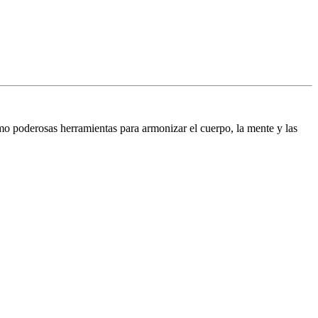
mo poderosas herramientas para armonizar el cuerpo, la mente y las