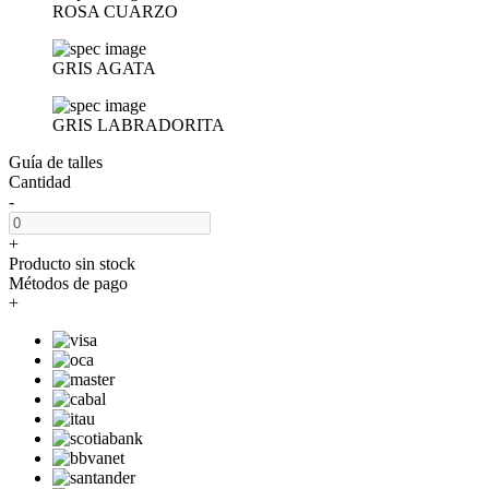
ROSA CUARZO
GRIS AGATA
GRIS LABRADORITA
Guía de talles
Cantidad
-
+
Producto sin stock
Métodos de pago
+