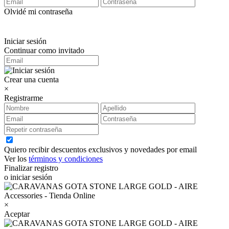
Olvidé mi contraseña
Iniciar sesión
Continuar como invitado
Crear una cuenta
×
Registrarme
Quiero recibir descuentos exclusivos y novedades por email
Ver los
términos y condiciones
Finalizar registro
o iniciar sesión
×
Aceptar