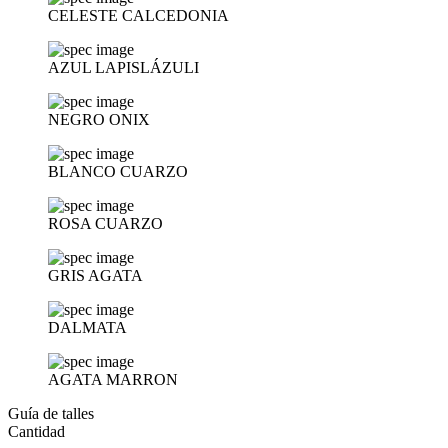
CELESTE CALCEDONIA
AZUL LAPISLÁZULI
NEGRO ONIX
BLANCO CUARZO
ROSA CUARZO
GRIS AGATA
DALMATA
AGATA MARRON
Guía de talles
Cantidad