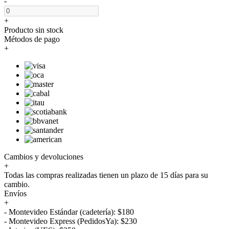
-
+
Producto sin stock
Métodos de pago
+
Cambios y devoluciones
+
Todas las compras realizadas tienen un plazo de 15 días para su
cambio.
Envíos
+
- Montevideo Estándar (cadetería): $180
- Montevideo Express (PedidosYa): $230