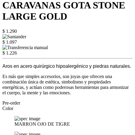
CARAVANAS GOTA STONE
LARGE GOLD
$ 1.290
$ 1.097
$ 1.226
Aros en acero quirúrgico hipoalergénico y piedras naturales.
Es más que simples accesorios, son joyas que ofrecen una
combinación única de estética, simbolismo y propiedades
energéticas, y actúan como poderosas herramientas para armonizar
el cuerpo, la mente y las emociones.
Pre-order
Color
MARRON OJO DE TIGRE