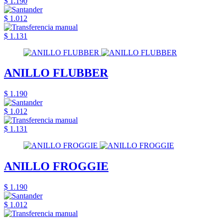
$ 1.190
$ 1.012
$ 1.131
ANILLO FLUBBER
$ 1.190
$ 1.012
$ 1.131
ANILLO FROGGIE
$ 1.190
$ 1.012