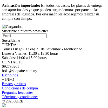
Aclaración importante:
En todos los casos, los plazos de entrega
son aproximados ya que pueden surgir demoras por parte de las
empresas de logística. Por esta razón les aconsejamos realizar su
compra con tiempo.
Suscribite a nuestro
newsletter
Suscribirme
TIENDA
Tomás Diago 617 esq 21 de Setiembre - Montevideo
Lunes a Viernes: 11:30 a 19:30 horas
Sábados: 11:00 a 15:00 horas
CONTACTO
092780205
hola@shopaire.com.uy
Escribinos
+ INFO
Envíos y retiros
Condiciones de compra
Preguntas frecuentes
Términos y condiciones
© 2026 AIRE