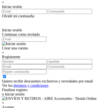
×
Iniciar sesión
Olvidé mi contraseña
Iniciar sesión
Continuar como invitado
Crear una cuenta
×
Registrarme
Quiero recibir descuentos exclusivos y novedades por email
Ver los
términos y condiciones
Finalizar registro
o iniciar sesión
×
Aceptar