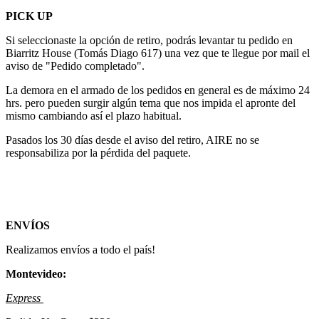
PICK UP
Si seleccionaste la opción de retiro, podrás levantar tu pedido en
Biarritz House (Tomás Diago 617) una vez que te llegue por mail el
aviso de "Pedido completado".
La demora en el armado de los pedidos en general es de máximo 24
hrs. pero pueden surgir algún tema que nos impida el apronte del
mismo cambiando así el plazo habitual.
Pasados los 30 días desde el aviso del retiro, AIRE no se
responsabiliza por la pérdida del paquete.
ENVÍOS
Realizamos envíos a todo el país!
Montevideo:
Express