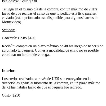
PedidosYa: Costo $230
Te llega en el mismo día de la compra, con un máximo de 2 Hrs
luego de que recibas el aviso de que tu pedido está listo para ser
enviado (esta opción solo esta disponible para algunos barrios de
Montevideo)
Standard
Cadetería: Costo $180
Recibí tu compra en un plazo máximo de 48 hrs luego de haber sido
aprontado tu paquete. Con esta modalidad de envío no es posible
coordinar un horario de entrega.
Interior:
Los envíos realizados a través de UES son entregados en la
dirección asignada al momento de la compra, en un plazo máximo
de 72 hrs hábiles luego de que el paquete fue retirado.
Costo: $250